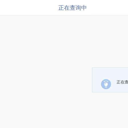
正在查询中
正在