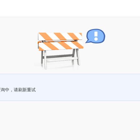
查询中，请刷新重试