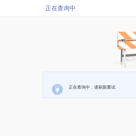
正在查询中
正在查询中，请刷新重试