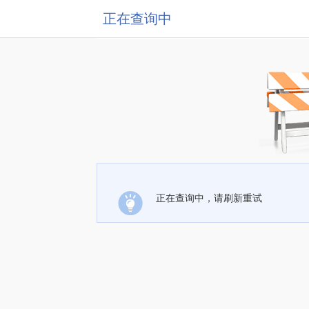
正在查询中
正在查询中，请刷新重试