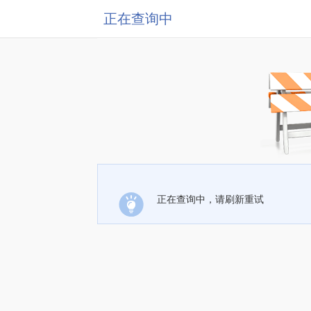
正在查询中
正在查询中，请刷新重试