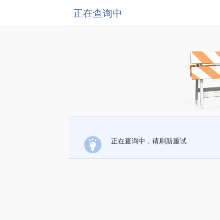
正在查询中
正在查询中，请刷新重试