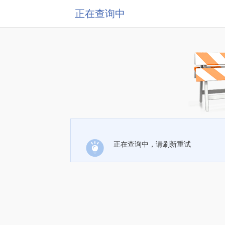
正在查询中
正在查询中，请刷新重试