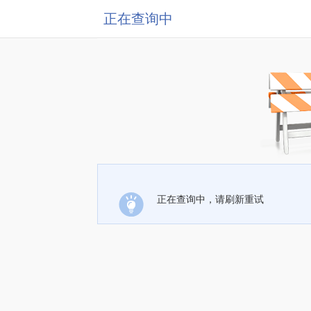
正在查询中
正在查询中，请刷新重试